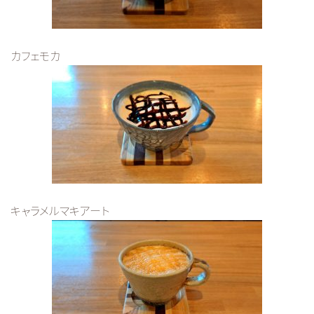
カフェモカ
キャラメルマキアート