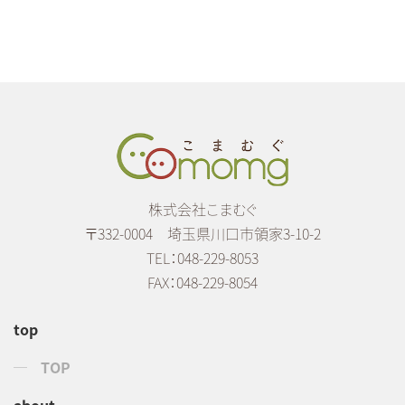
株式会社こまむぐ
〒332-0004 埼玉県川口市領家3-10-2
TEL：048-229-8053
FAX：048-229-8054
top
TOP