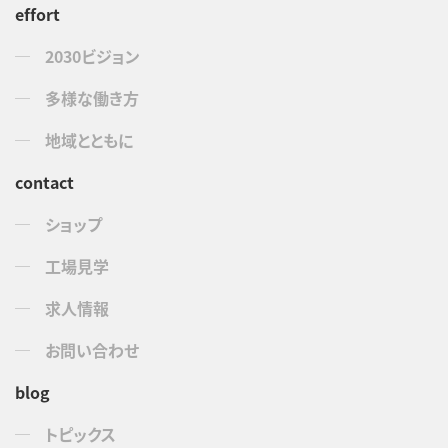
effort
2030ビジョン
多様な働き方
地域とともに
contact
ショップ
工場見学
求人情報
お問い合わせ
blog
トピックス