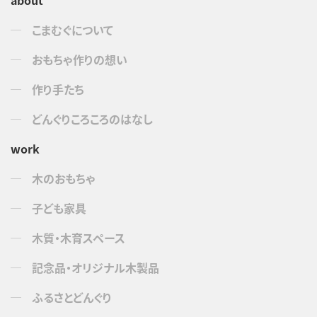
about
こまむぐについて
おもちゃ作りの想い
作り手たち
どんぐりころころのはなし
work
木のおもちゃ
子ども家具
木質・木育スペース
記念品・オリジナル木製品
ふるさとどんぐり