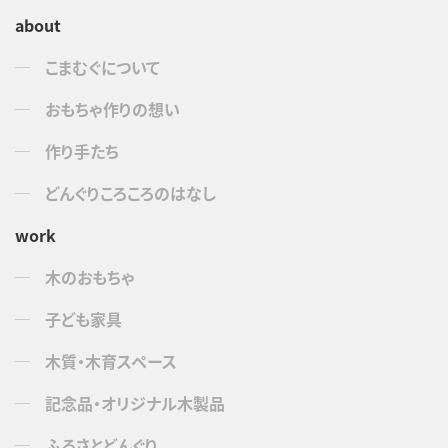
about
こまむぐについて
おもちゃ作りの想い
作り手たち
どんぐりころころのはなし
work
木のおもちゃ
子ども家具
木質・木育スペース
記念品・オリジナル木製品
ふるさとどんぐり