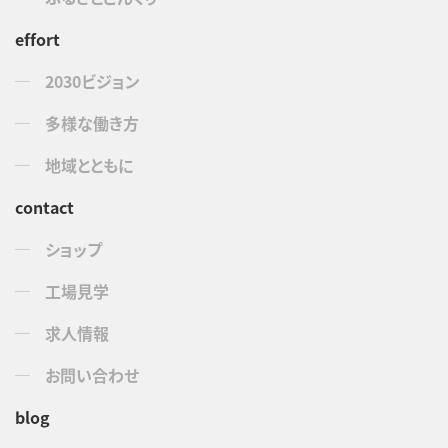
effort
2030ビジョン
多様な働き方
地域とともに
contact
ショップ
工場見学
求人情報
お問い合わせ
blog