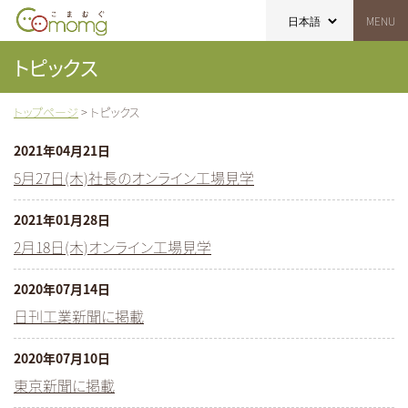
こまむぐ｜Comomg｜木のおもちゃブランド
トピックス
トップページ
>
トピックス
2021年04月21日
5月27日(木)社長のオンライン工場見学
2021年01月28日
2月18日(木)オンライン工場見学
2020年07月14日
日刊工業新聞に掲載
2020年07月10日
東京新聞に掲載